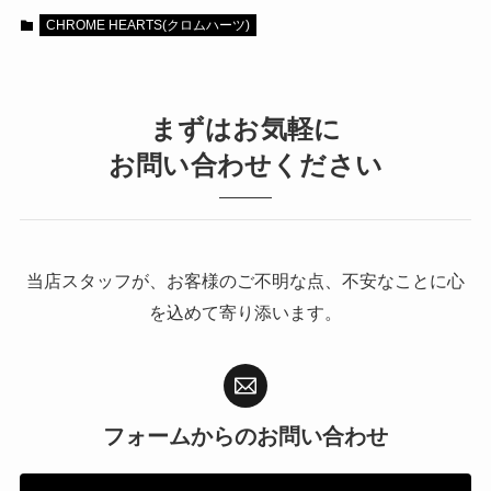
CHROME HEARTS(クロムハーツ)
まずはお気軽に
お問い合わせください
当店スタッフが、お客様のご不明な点、不安なことに心
を込めて寄り添います。
フォームからの
お問い合わせ