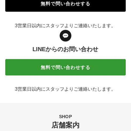
無料で問い合わせする
3営業日以内にスタッフよりご連絡いたします。
LINEからの
お問い合わせ
無料で問い合わせする
3営業日以内にスタッフよりご連絡いたします。
SHOP
店舗案内