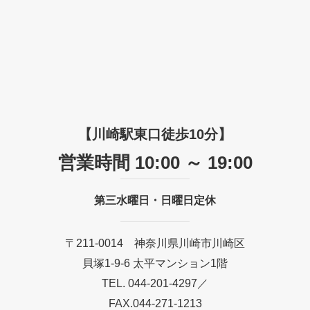
【川崎駅東口徒歩10分】
営業時間 10:00 ～ 19:00
第三水曜日・日曜日定休
〒211-0014 神奈川県川崎市川崎区
貝塚1-9-6 太平マンション1階
TEL. 044-201-4297／
FAX.044-271-1213