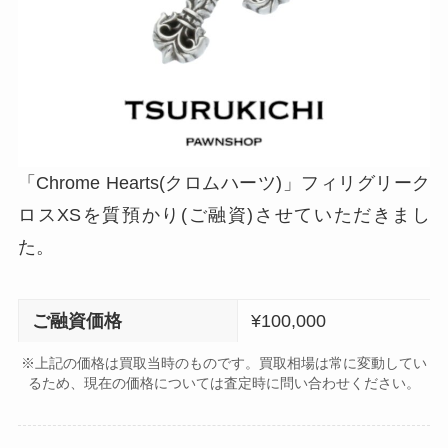
「Chrome Hearts(クロムハーツ)」フィリグリーク
ロスXSを質預かり(ご融資)させていただきまし
た。
ご融資価格
¥100,000
※上記の価格は買取当時のものです。買取相場は常に変動してい
るため、現在の価格については査定時に問い合わせください。