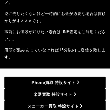
メ。
逆に売りたくないけど一時的にお金が必要な場合は質預
かりがオススメです。
事前にお値段が知りたい場合はLINE査定をご利用くださ
い。。
店頭が混みあっていなければ15分以内に返信を致しま
す。
iPhone買取 特設サイト
楽器買取 特設サイト
スニーカー買取 特設サイト