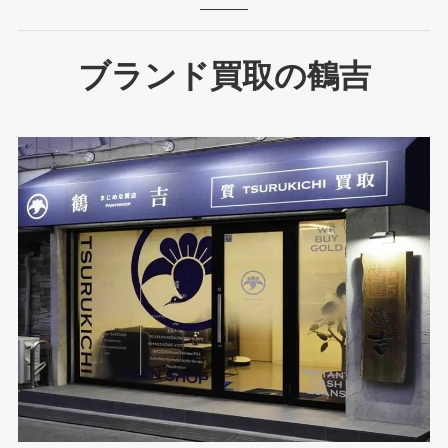
ブランド買取の鶴吉