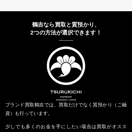
鶴吉なら買取と質預かり、
2つの方法が選択できます！
ブランド買取鶴吉では、買取だけでなく質預かり（ご融
資）も行っています。
少しでも多くのお金を手にしたい場合は買取がオスス