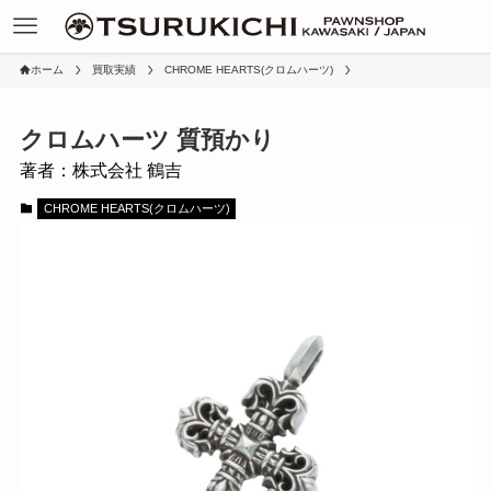
ホーム
買取実績
CHROME HEARTS(クロムハーツ)
クロムハーツ 質預かり
著者：株式会社 鶴吉
CHROME HEARTS(クロムハーツ)