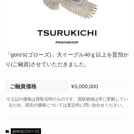
「goro’s(ゴローズ)」大イーグル40ｇ以上を質預か
り(ご融資)させていただきました。
ご融資価格
¥3,000,000
※上記の価格は買取当時のものです。買取相場は常に変動してい
るため、現在の価格については査定時に問い合わせください。
goro's(ゴローズ)