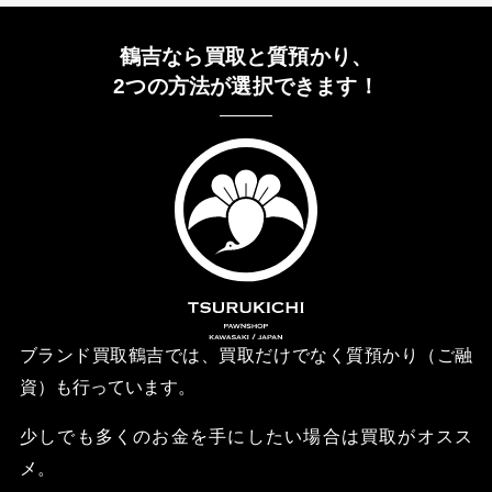
鶴吉なら買取と質預かり、
2つの方法が選択できます！
ブランド買取鶴吉では、買取だけでなく質預かり（ご融
資）も行っています。
少しでも多くのお金を手にしたい場合は買取がオスス
メ。