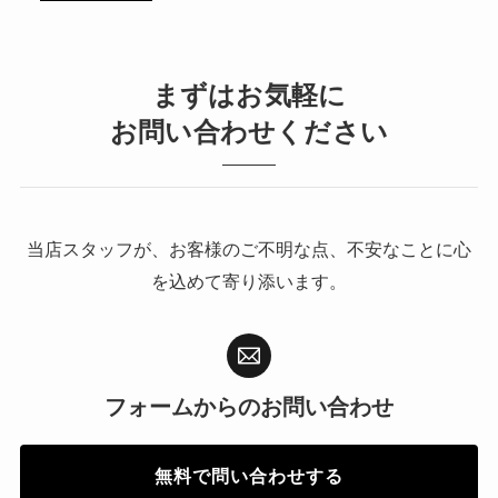
まずはお気軽に
お問い合わせください
当店スタッフが、お客様のご不明な点、不安なことに心
を込めて寄り添います。
フォームからの
お問い合わせ
無料で問い合わせする