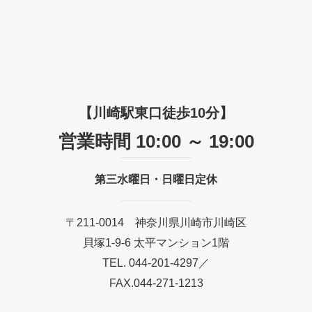
【川崎駅東口徒歩10分】
営業時間 10:00 ～ 19:00
第三水曜日・日曜日定休
〒211-0014 神奈川県川崎市川崎区
貝塚1-9-6 太平マンション1階
TEL. 044-201-4297／
FAX.044-271-1213