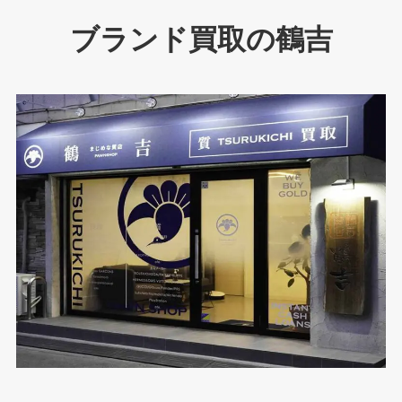
ブランド買取の鶴吉