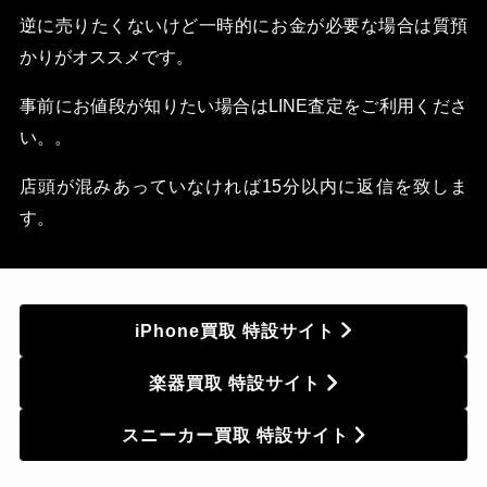
逆に売りたくないけど一時的にお金が必要な場合は質預
かりがオススメです。
事前にお値段が知りたい場合はLINE査定をご利用くださ
い。。
店頭が混みあっていなければ15分以内に返信を致しま
す。
iPhone買取 特設サイト
楽器買取 特設サイト
スニーカー買取 特設サイト