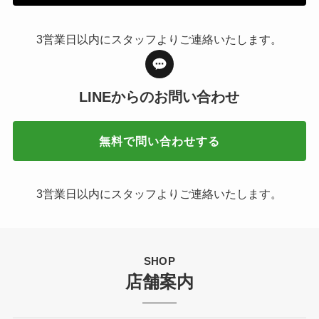
3営業日以内にスタッフよりご連絡いたします。
LINEからの
お問い合わせ
無料で問い合わせする
3営業日以内にスタッフよりご連絡いたします。
SHOP
店舗案内