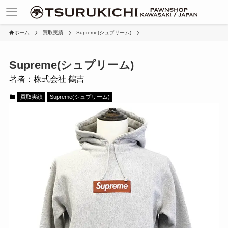
ホーム
買取実績
Supreme(シュプリーム)
Supreme(シュプリーム)
著者：株式会社 鶴吉
買取実績
Supreme(シュプリーム)