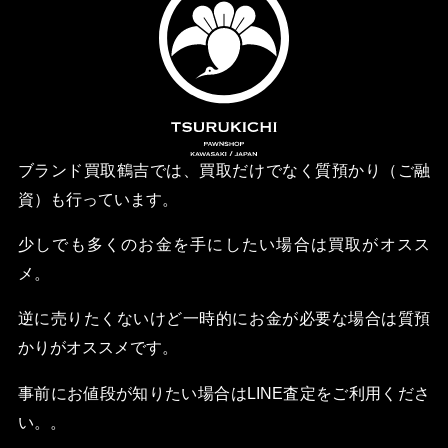
ブランド買取鶴吉では、買取だけでなく質預かり（ご融
資）も行っています。
少しでも多くのお金を手にしたい場合は買取がオスス
メ。
逆に売りたくないけど一時的にお金が必要な場合は質預
かりがオススメです。
事前にお値段が知りたい場合はLINE査定をご利用くださ
い。。