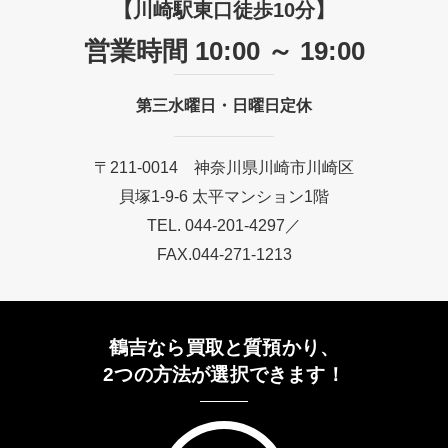
【川崎駅東口徒歩10分】
営業時間 10:00 ～ 19:00
第三水曜日・日曜日定休
〒211-0014 神奈川県川崎市川崎区
貝塚1-9-6 太平マンション1階
TEL. 044-201-4297／
FAX.044-271-1213
鶴吉なら買取と質預かり、
2つの方法が選択できます！