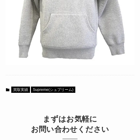
買取実績
Supreme(シュプリーム)
まずはお気軽に
お問い合わせください