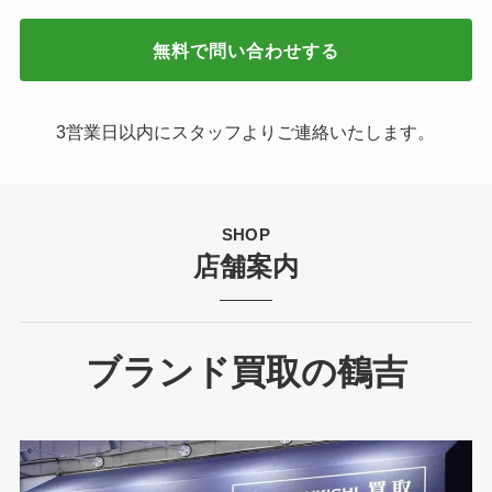
無料で問い合わせする
3営業日以内にスタッフよりご連絡いたします。
SHOP
店舗案内
ブランド買取の鶴吉