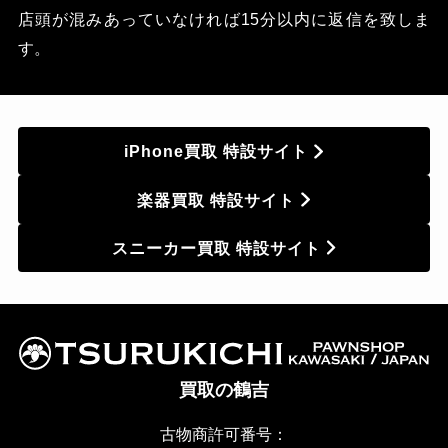
店頭が混みあっていなければ15分以内に返信を致しま
す。
iPhone買取 特設サイト
楽器買取 特設サイト
スニーカー買取 特設サイト
買取の鶴吉
古物商許可番号：