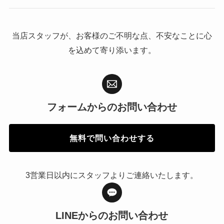
当店スタッフが、お客様のご不明な点、不安なことに心
を込めて寄り添います。
フォームからの
お問い合わせ
無料で問い合わせする
3営業日以内にスタッフよりご連絡いたします。
LINEからの
お問い合わせ