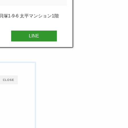
塚1-9-6 太平マンション1階
LINE
CLOSE