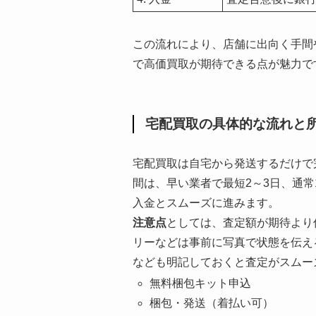
この流れにより、店舗に出向く手間
で高価買取が期待できる点が魅力で
宅配買取の具体的な流れと
宅配買取は自宅から発送するだけで
間は、早い業者で最短2～3日、通
入金とスムーズに進みます。
注意点
としては、査定額が期待より
リーなどは事前に写真で状態を伝え
なども明記しておくと査定がスムー
無料梱包キット申込
梱包・発送（着払い可）