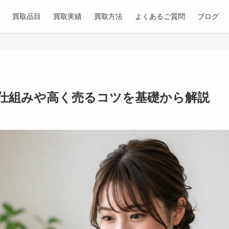
買取品目
買取実績
買取方法
よくあるご質問
ブログ
仕組みや高く売るコツを基礎から解説