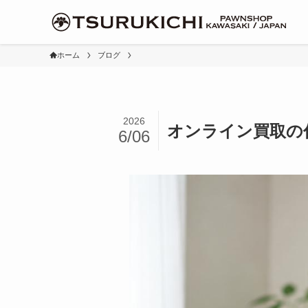
ホーム
ブログ
2026
オンライン買取の
6/06