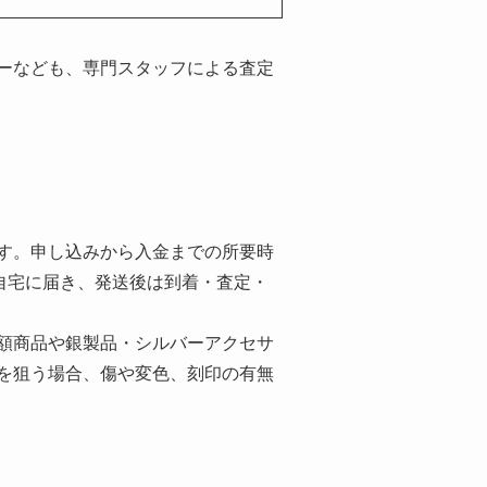
ーなども、専門スタッフによる査定
す。申し込みから入金までの所要時
自宅に届き、発送後は到着・査定・
額商品や銀製品・シルバーアクセサ
を狙う場合、傷や変色、刻印の有無