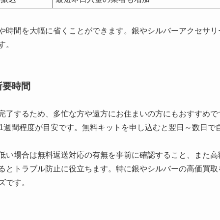
や時間を大幅に省くことができます。銀やシルバーアクセサリ
す。
所要時間
完了するため、多忙な方や遠方にお住まいの方にもおすすめで
常1週間程度が目安です。無料キットを申し込むと翌日～数日で
低い場合は無料返送対応の有無を事前に確認すること、また高
るとトラブル防止に役立ちます。特に銀やシルバーの高価買取
ズです。