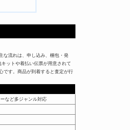
主な流れは、申し込み、梱包・発
包キットや着払い伝票が用意されて
心です。商品が到着すると査定が行
リーなど多ジャンル対応