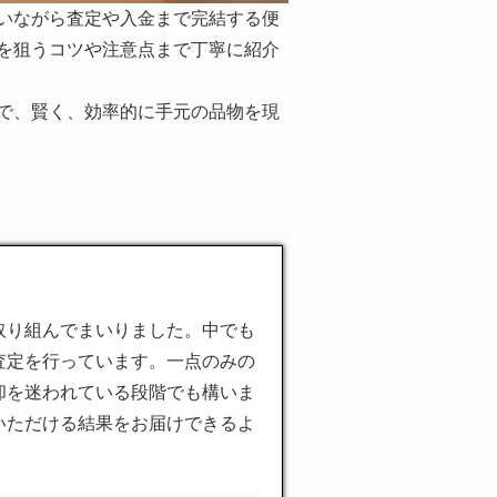
いながら査定や入金まで完結する便
を狙うコツや注意点まで丁寧に紹介
で、賢く、効率的に手元の品物を現
取り組んでまいりました。中でも
査定を行っています。一点のみの
却を迷われている段階でも構いま
いただける結果をお届けできるよ