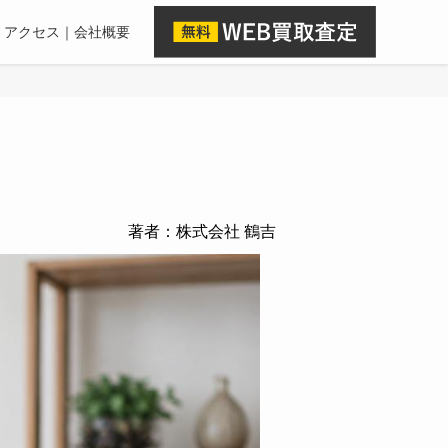
アクセス｜会社概要
著者：株式会社 鶴吉