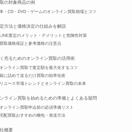
取の対象商品の例
本・CD・DVD・ゲームのオンライン買取相場とコツ
定方法と価格決定の仕組みを解説
LINE査定のメリット・デメリットと危険性対策
買取価格保証と参考価格の注意点
く売るためのオンライン買取の活用術
オンライン買取で査定額を最大化するコツ
箱に詰めて送るだけ買取の効率化術
リユース市場トレンドとオンライン買取の未来
ンライン買取を始めるための準備とよくある疑問
オンライン買取申込前の必須準備リスト
宅配買取おすすめの梱包・発送方法
社概要