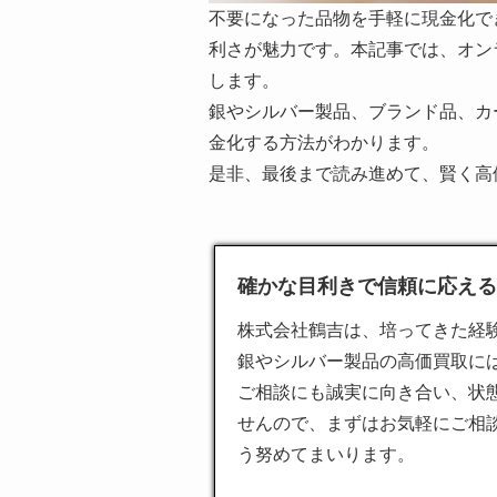
不要になった品物を手軽に現金化で
利さが魅力です。本記事では、オン
します。
銀やシルバー製品、ブランド品、カ
金化する方法がわかります。
是非、最後まで読み進めて、賢く高
確かな目利きで信頼に応える買
株式会社鶴吉は、培ってきた経
銀やシルバー製品の高価買取に
ご相談にも誠実に向き合い、状
せんので、まずはお気軽にご相
う努めてまいります。