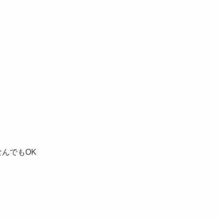
んでもOK