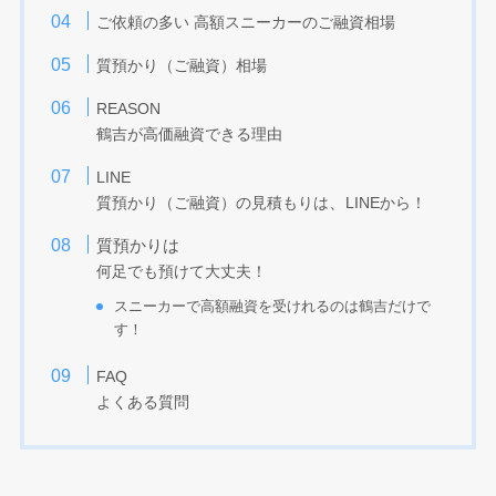
ご依頼の多い 高額スニーカーのご融資相場
質預かり（ご融資）相場
REASON
鶴吉が高価融資できる理由
LINE
、
質預かり（ご融資）の見積もりは
LINEから！
質預かりは
何足でも預けて大丈夫！
スニーカーで高額融資を受けれるのは鶴吉だけで
す！
FAQ
よくある質問