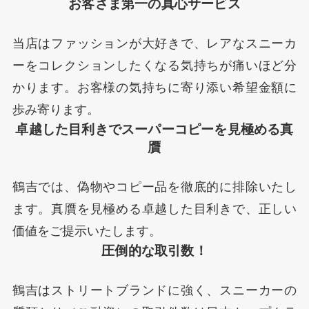
お客さま第一の
真心
サービス
当店はファッションが大好きで、レアなスニーカ
ーをコレクションしたくなる気持ちが痛いほど分
かります。お客様の気持ちに寄り添い希望金額に
歩み寄ります。
卓越した目利きで
スーパーコピーを見極める真
贋
鶴吉では、偽物やコピー品を徹底的に排除いたし
ます。真贋を見極める卓越した目利きで、正しい
価値をご提示いたします。
圧倒的な取引数！
鶴吉はストリートブランドに強く、スニーカーの