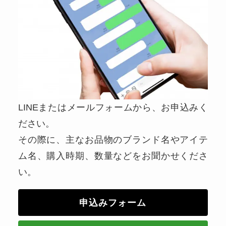
LINEまたはメールフォームから、お申込みく
ださい。
その際に、主なお品物のブランド名やアイテ
ム名、購入時期、数量などをお聞かせくださ
い。
申込みフォーム