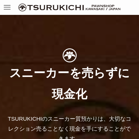
スニーカーを売らずに
現金化
TSURUKICHIのスニーカー質預かりは、大切なコ
レクション売ることなく現金を手にすることがで
きます。