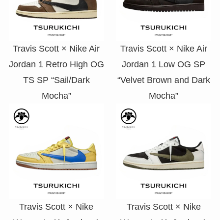
Travis Scott × Nike Air
Travis Scott × Nike Air
Jordan 1 Retro High OG
Jordan 1 Low OG SP
TS SP “Sail/Dark
“Velvet Brown and Dark
Mocha”
Mocha”
Travis Scott × Nike
Travis Scott × Nike