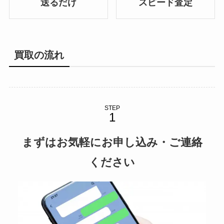
送るだけ
スピード査定
買取の流れ
STEP
まずはお気軽にお申し込み・ご連絡
ください