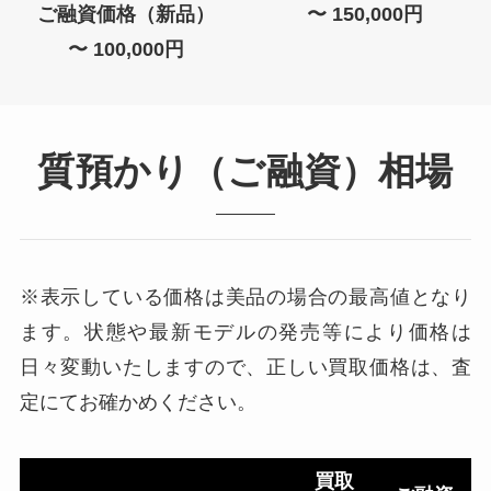
ご融資価格（新品）
〜 150,000円
〜 100,000円
質預かり（ご融資）相場
※表示している価格は美品の場合の最高値となり
ます。状態や最新モデルの発売等により価格は
日々変動いたしますので、正しい買取価格は、査
定にてお確かめください。
買取