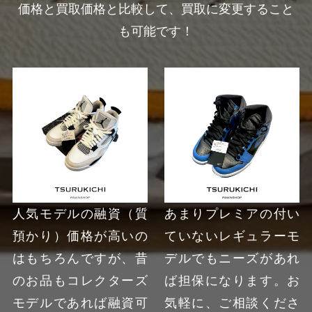
価格と買取価格と比較して、買取に変更すること
も可能です！
人気モデルの融資（質
あまりプレミアの付い
預かり）価格が高いの
ていないレギュラーモ
はもちろんですが、昔
デルでもニーズがあれ
のお品もコレクターズ
ば担保になります。お
モデルであれば融資可
気軽に、ご相談くださ