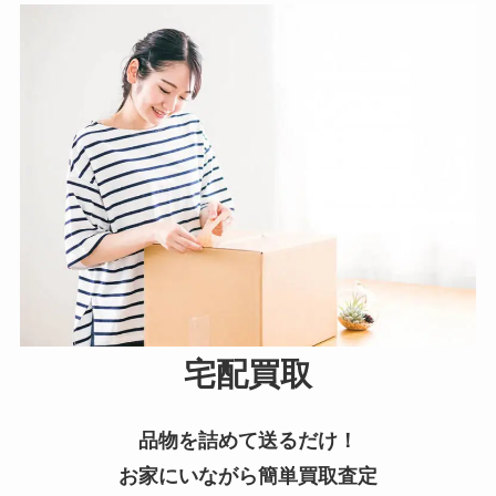
宅配買取
品物を詰めて送るだけ！
お家にいながら簡単買取査定