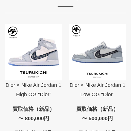
Dior × Nike Air Jordan 1
Dior × Nike Air Jordan 1
High OG “Dior”
Low OG “Dior”
買取価格（新品）
買取価格（新品）
〜 800,000円
〜 500,000円