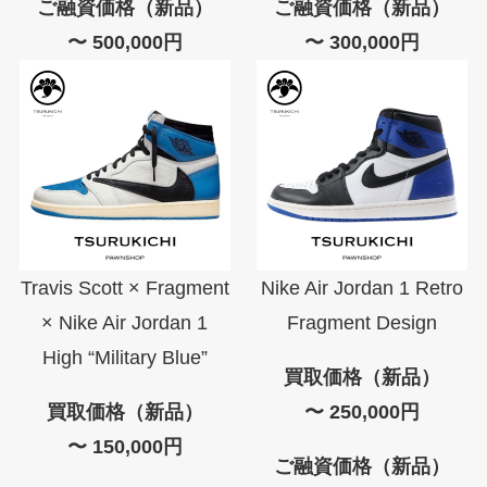
ご融資価格（新品）
ご融資価格（新品）
〜 500,000円
〜 300,000円
Travis Scott × Fragment
Nike Air Jordan 1 Retro
× Nike Air Jordan 1
Fragment Design
High “Military Blue”
買取価格（新品）
買取価格（新品）
〜 250,000円
〜 150,000円
ご融資価格（新品）