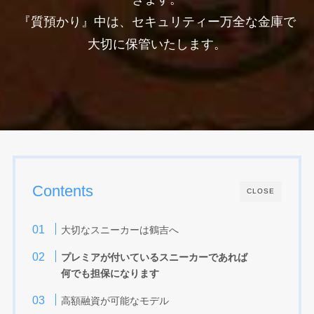
『質預かり』中は、セキュリティー万全な金庫で
大切に保管いたします。
Contents
CLOSE
大切なスニーカーは鶴吉へ
プレミアが付いているスニーカーであれば
何でも担保になります
高額融資が可能なモデル