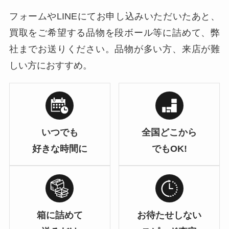
フォームやLINEにてお申し込みいただいたあと、
買取をご希望する品物を段ボール等に詰めて、弊
社までお送りください。品物が多い方、来店が難
しい方におすすめ。
いつでも
全国どこから
好きな時間に
でもOK!
箱に詰めて
お待たせしない