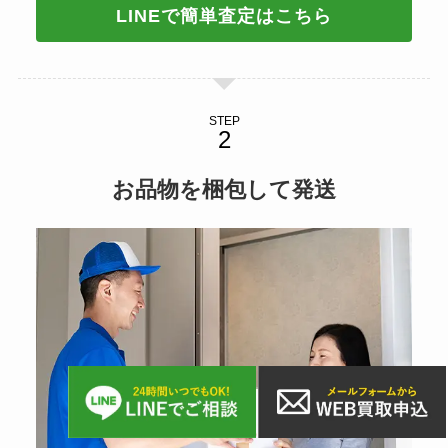
LINEで簡単査定はこちら
STEP
お品物を
梱包して発送