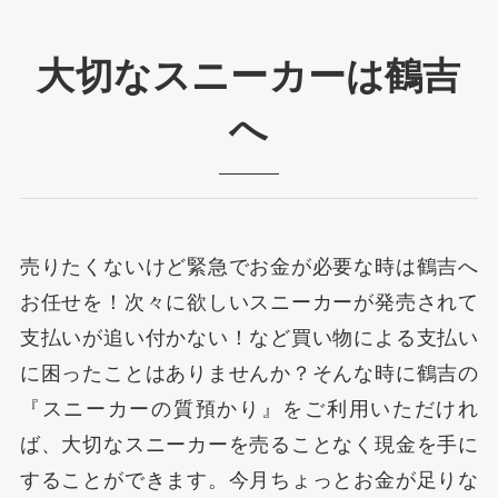
大切なスニーカーは鶴吉
へ
売りたくないけど緊急でお金が必要な時は鶴吉へ
お任せを！次々に欲しいスニーカーが発売されて
支払いが追い付かない！など買い物による支払い
に困ったことはありませんか？そんな時に鶴吉の
『スニーカーの質預かり』をご利用いただけれ
ば、大切なスニーカーを売ることなく現金を手に
することができます。今月ちょっとお金が足りな