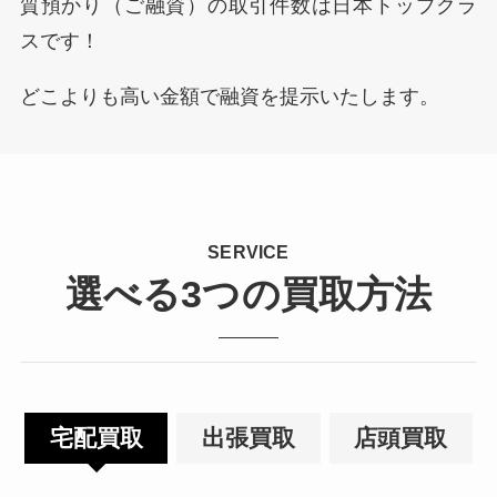
質預かり（ご融資）の取引件数は日本トップクラ
スです！
どこよりも高い金額で融資を提示いたします。
SERVICE
選べる3つの買取方法
宅配買取
出張買取
店頭買取